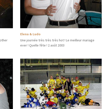
Elena & Ludo
nother
Une journée très très très hot ! Le meilleur mariage
ever ! Quelle fête ! 2 août 2003